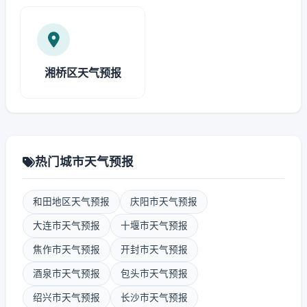
湘桥区天气预报
热门城市天气预报
和田地区天气预报
庆阳市天气预报
大连市天气预报
十堰市天气预报
焦作市天气预报
开封市天气预报
酒泉市天气预报
包头市天气预报
绍兴市天气预报
长沙市天气预报