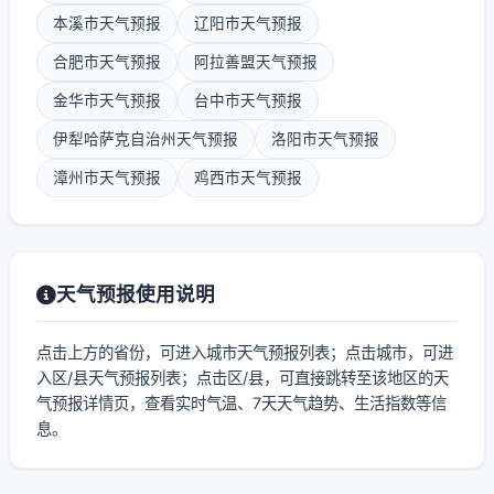
本溪市天气预报
辽阳市天气预报
合肥市天气预报
阿拉善盟天气预报
金华市天气预报
台中市天气预报
伊犁哈萨克自治州天气预报
洛阳市天气预报
漳州市天气预报
鸡西市天气预报
天气预报使用说明
点击上方的省份，可进入城市天气预报列表；点击城市，可进
入区/县天气预报列表；点击区/县，可直接跳转至该地区的天
气预报详情页，查看实时气温、7天天气趋势、生活指数等信
息。