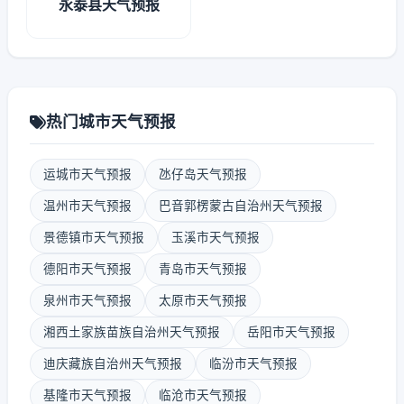
永泰县天气预报
热门城市天气预报
运城市天气预报
氹仔岛天气预报
温州市天气预报
巴音郭楞蒙古自治州天气预报
景德镇市天气预报
玉溪市天气预报
德阳市天气预报
青岛市天气预报
泉州市天气预报
太原市天气预报
湘西土家族苗族自治州天气预报
岳阳市天气预报
迪庆藏族自治州天气预报
临汾市天气预报
基隆市天气预报
临沧市天气预报