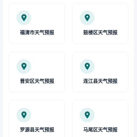
福清市天气预报
鼓楼区天气预报
晋安区天气预报
连江县天气预报
罗源县天气预报
马尾区天气预报