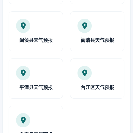
闽侯县天气预报
闽清县天气预报
平潭县天气预报
台江区天气预报