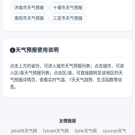
济南市天气预报
十堰市天气预报
南阳市天气预报
三亚市天气预报
天气预报使用说明
点击上方的省份，可进入城市天气预报列表；点击城市，可进
入区/县天气预报列表；点击区/县，可直接跳转至该地区的天
气预报详情页，查看实时气温、7天天气趋势、生活指数等信
息。
友情链接
jsbs08天气网
fybqld天气网
fjshk天气网
cpuzqh天气