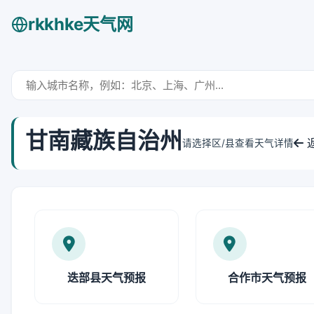
rkkhke天气网
甘南藏族自治州
请选择区/县查看天气详情
迭部县天气预报
合作市天气预报