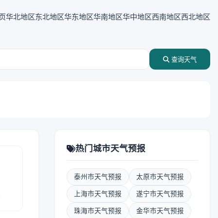
页
华北地区
东北地区
华东地区
华南地区
华中地区
西南地区
西北地区
查询天气
热门城市天气预报
泰州市天气预报
太原市天气预报
报
上海市天气预报
遂宁市天气预报
珠海市天气预报
金华市天气预报