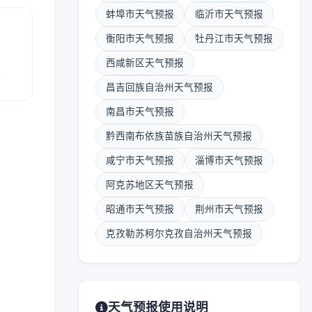
蚌埠市天气预报
临沂市天气预报
衡阳市天气预报
牡丹江市天气预报
西咸新区天气预报
报
昌吉回族自治州天气预报
南昌市天气预报
黔西南布依族苗族自治州天气预报
咸宁市天气预报
淄博市天气预报
阿克苏地区天气预报
昭通市天气预报
荆州市天气预报
克孜勒苏柯尔克孜自治州天气预报
天气预报使用说明