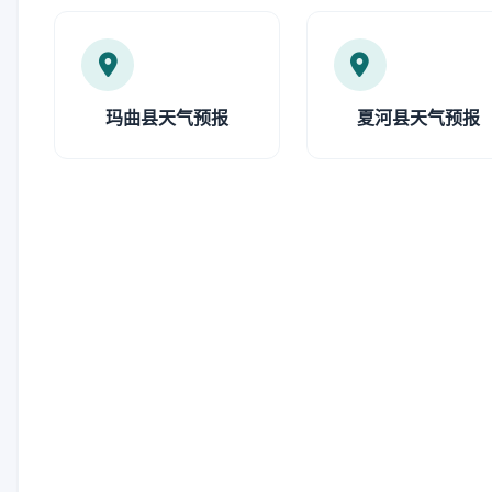
玛曲县天气预报
夏河县天气预报