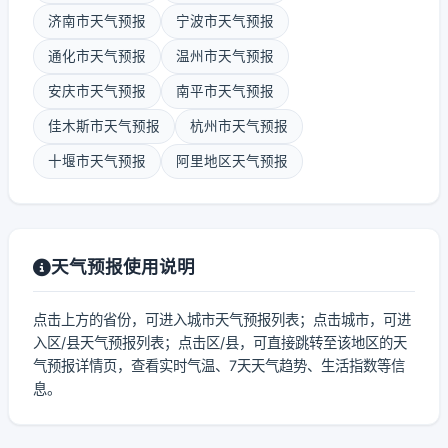
济南市天气预报
宁波市天气预报
通化市天气预报
温州市天气预报
安庆市天气预报
南平市天气预报
佳木斯市天气预报
杭州市天气预报
十堰市天气预报
阿里地区天气预报
天气预报使用说明
点击上方的省份，可进入城市天气预报列表；点击城市，可进
入区/县天气预报列表；点击区/县，可直接跳转至该地区的天
气预报详情页，查看实时气温、7天天气趋势、生活指数等信
息。