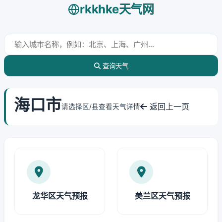
rkkhke天气网
查询天气
海口市
返回上一页
请选择区/县查看天气详情
龙华区天气预报
美兰区天气预报