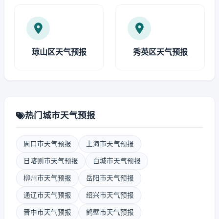
琼山区天气预报
秀英区天气预报
热门城市天气预报
周口市天气预报
上海市天气预报
日喀则市天气预报
白城市天气预报
柳州市天气预报
岳阳市天气预报
通辽市天气预报
绍兴市天气预报
晋中市天气预报
鹤壁市天气预报