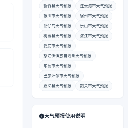
新竹县天气预报
连云港市天气预报
银川市天气预报
宿州市天气预报
氹仔岛天气预报
乐山市天气预报
报
桃园县天气预报
湛江市天气预报
娄底市天气预报
怒江傈僳族自治州天气预报
东营市天气预报
报
巴彦淖尔市天气预报
嘉义县天气预报
韶关市天气预报
天气预报使用说明