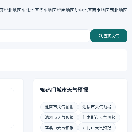
页
华北地区
东北地区
华东地区
华南地区
华中地区
西南地区
西北地区
查询天气
热门城市天气预报
淮南市天气预报
酒泉市天气预报
报
池州市天气预报
佳木斯市天气预报
本溪市天气预报
江门市天气预报