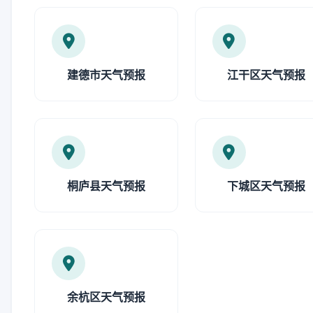
建德市天气预报
江干区天气预报
桐庐县天气预报
下城区天气预报
余杭区天气预报