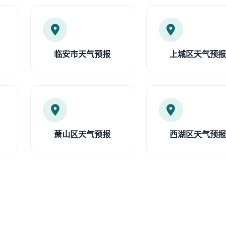
临安市天气预报
上城区天气预
萧山区天气预报
西湖区天气预