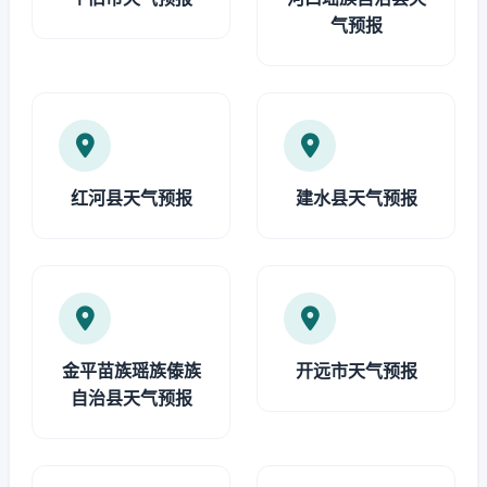
气预报
红河县天气预报
建水县天气预报
金平苗族瑶族傣族
开远市天气预报
自治县天气预报