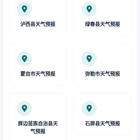
泸西县天气预报
绿春县天气预报
蒙自市天气预报
弥勒市天气预报
屏边苗族自治县天
石屏县天气预报
气预报