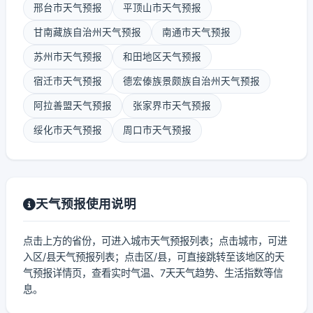
邢台市天气预报
平顶山市天气预报
甘南藏族自治州天气预报
南通市天气预报
苏州市天气预报
和田地区天气预报
宿迁市天气预报
德宏傣族景颇族自治州天气预报
阿拉善盟天气预报
张家界市天气预报
绥化市天气预报
周口市天气预报
天气预报使用说明
点击上方的省份，可进入城市天气预报列表；点击城市，可进
入区/县天气预报列表；点击区/县，可直接跳转至该地区的天
气预报详情页，查看实时气温、7天天气趋势、生活指数等信
息。