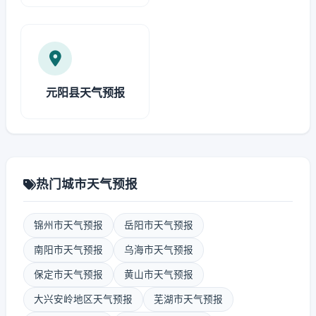
元阳县天气预报
热门城市天气预报
锦州市天气预报
岳阳市天气预报
南阳市天气预报
乌海市天气预报
保定市天气预报
黄山市天气预报
大兴安岭地区天气预报
芜湖市天气预报