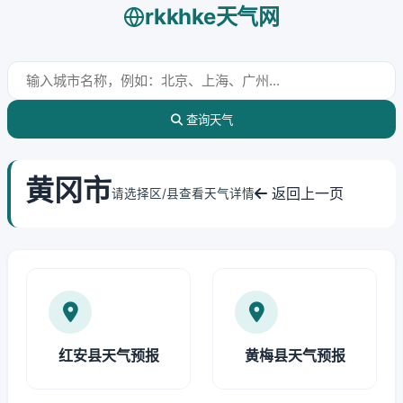
rkkhke天气网
查询天气
黄冈市
返回上一页
请选择区/县查看天气详情
红安县天气预报
黄梅县天气预报