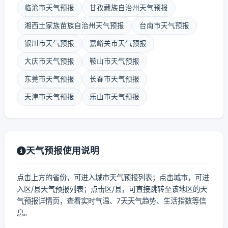
临沧市天气预报
甘孜藏族自治州天气预报
湘西土家族苗族自治州天气预报
台南市天气预报
银川市天气预报
嘉峪关市天气预报
大庆市天气预报
鞍山市天气预报
东莞市天气预报
长春市天气预报
天津市天气预报
乐山市天气预报
天气预报使用说明
点击上方的省份，可进入城市天气预报列表；点击城市，可进
入区/县天气预报列表；点击区/县，可直接跳转至该地区的天
气预报详情页，查看实时气温、7天天气趋势、生活指数等信
息。