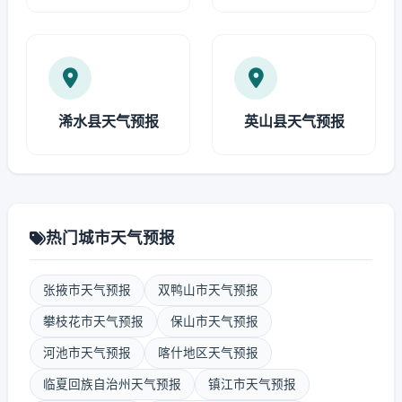
浠水县天气预报
英山县天气预报
热门城市天气预报
张掖市天气预报
双鸭山市天气预报
攀枝花市天气预报
保山市天气预报
河池市天气预报
喀什地区天气预报
临夏回族自治州天气预报
镇江市天气预报