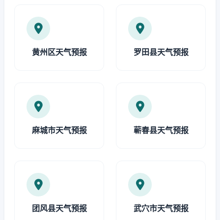
黄州区天气预报
罗田县天气预报
麻城市天气预报
蕲春县天气预报
团风县天气预报
武穴市天气预报