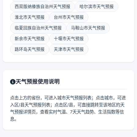
西双版纳傣族自治州天气预报
哈尔滨市天气预报
淮北市天气预报
台州市天气预报
临夏回族自治州天气预报
马鞍山市天气预报
新余市天气预报
十堰市天气预报
路环岛天气预报
天津市天气预报
天气预报使用说明
点击上方的省份，可进入城市天气预报列表；点击城市，可进
入区/县天气预报列表；点击区/县，可直接跳转至该地区的天
气预报详情页，查看实时气温、7天天气趋势、生活指数等信
息。