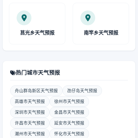
莒光乡天气预报
南竿乡天气预报
热门城市天气预报
舟山群岛新区天气预报
氹仔岛天气预报
高雄市天气预报
徐州市天气预报
深圳市天气预报
金昌市天气预报
许昌市天气预报
延安市天气预报
潮州市天气预报
怀化市天气预报