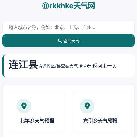
rkkhke天气网
查询天气
连江县
返回上一页
请选择区/县查看天气详情
北竿乡天气预报
东引乡天气预报