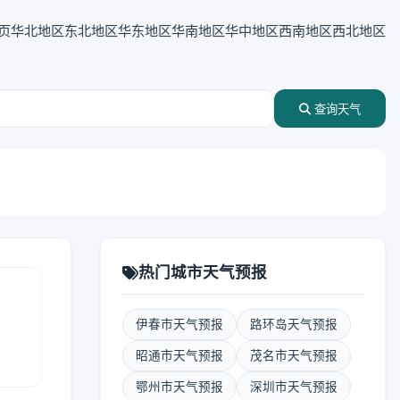
页
华北地区
东北地区
华东地区
华南地区
华中地区
西南地区
西北地区
查询天气
热门城市天气预报
伊春市天气预报
路环岛天气预报
报
昭通市天气预报
茂名市天气预报
鄂州市天气预报
深圳市天气预报