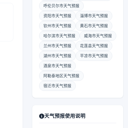
呼伦贝尔市天气预报
资阳市天气预报
淄博市天气预报
钦州市天气预报
黄石市天气预报
报
哈尔滨市天气预报
威海市天气预报
兰州市天气预报
花莲县天气预报
湖州市天气预报
平凉市天气预报
酒泉市天气预报
阿勒泰地区天气预报
宿迁市天气预报
天气预报使用说明