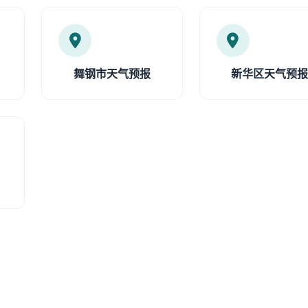
舞钢市天气预报
新华区天气预