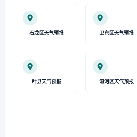
石龙区天气预报
卫东区天气预报
叶县天气预报
湛河区天气预报