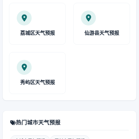
荔城区天气预报
仙游县天气预报
秀屿区天气预报
热门城市天气预报