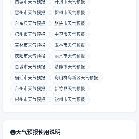
白城市天气预报
开封市天气预报
惠州市天气预报
贺州市天气预报
台东县天气预报
张掖市天气预报
梧州市天气预报
中卫市天气预报
吉林市天气预报
玉林市天气预报
庆阳市天气预报
丽水市天气预报
晋城市天气预报
基隆市天气预报
宿迁市天气预报
舟山群岛新区天气预报
台州市天气预报
新竹县天气预报
郴州市天气预报
钦州市天气预报
天气预报使用说明