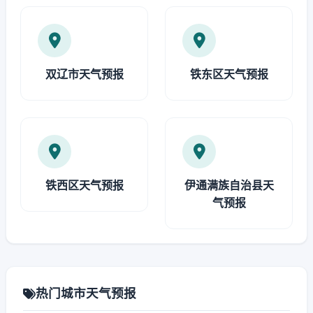
双辽市天气预报
铁东区天气预报
铁西区天气预报
伊通满族自治县天
气预报
热门城市天气预报