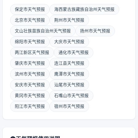
保定市天气预报
海西蒙古族藏族自治州天气预报
北京市天气预报
荆州市天气预报
文山壮族苗族自治州天气预报
扬州市天气预报
绵阳市天气预报
大庆市天气预报
两江新区天气预报
通化市天气预报
肇庆市天气预报
连江县天气预报
滨州市天气预报
鹰潭市天气预报
安庆市天气预报
汕尾市天气预报
黄冈市天气预报
石嘴山市天气预报
阳江市天气预报
宿州市天气预报