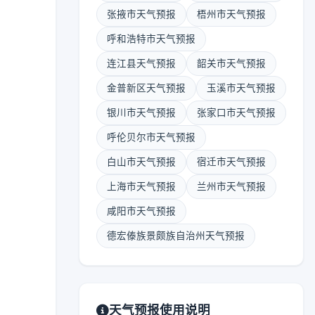
张掖市天气预报
梧州市天气预报
呼和浩特市天气预报
连江县天气预报
韶关市天气预报
金普新区天气预报
玉溪市天气预报
银川市天气预报
张家口市天气预报
呼伦贝尔市天气预报
白山市天气预报
宿迁市天气预报
上海市天气预报
兰州市天气预报
咸阳市天气预报
德宏傣族景颇族自治州天气预报
天气预报使用说明