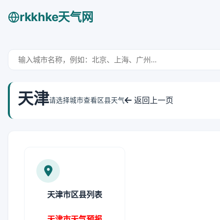
rkkhke天气网
天津
返回上一页
请选择城市查看区县天气
天津市区县列表
天津市天气预报