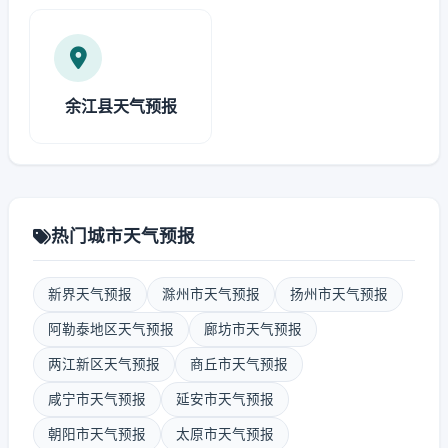
余江县天气预报
热门城市天气预报
新界天气预报
滁州市天气预报
扬州市天气预报
阿勒泰地区天气预报
廊坊市天气预报
两江新区天气预报
商丘市天气预报
咸宁市天气预报
延安市天气预报
朝阳市天气预报
太原市天气预报