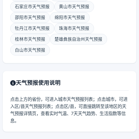
石家庄市天气预报
黄山市天气预报
邵阳市天气预报
绵阳市天气预报
牡丹江市天气预报
珠海市天气预报
桂林市天气预报
楚雄彝族自治州天气预报
白山市天气预报
天气预报使用说明
点击上方的省份，可进入城市天气预报列表；点击城市，可进
入区/县天气预报列表；点击区/县，可直接跳转至该地区的天
气预报详情页，查看实时气温、7天天气趋势、生活指数等信
息。