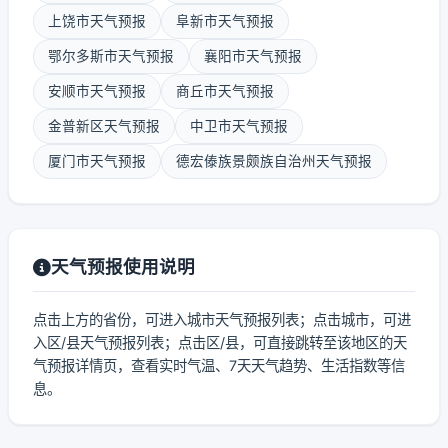
上饶市天气预报
阜新市天气预报
鄂尔多斯市天气预报
襄阳市天气预报
安顺市天气预报
商丘市天气预报
金普新区天气预报
中卫市天气预报
厦门市天气预报
德宏傣族景颇族自治州天气预报
天气预报使用说明
点击上方的省份，可进入城市天气预报列表；点击城市，可进
入区/县天气预报列表；点击区/县，可直接跳转至该地区的天
气预报详情页，查看实时气温、7天天气趋势、生活指数等信
息。