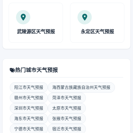
武陵源区天气预报
永定区天气预报
热门城市天气预报
阳江市天气预报
海西蒙古族藏族自治州天气预报
赣州市天气预报
菏泽市天气预报
深圳市天气预报
太原市天气预报
海东市天气预报
张掖市天气预报
宁德市天气预报
宿迁市天气预报