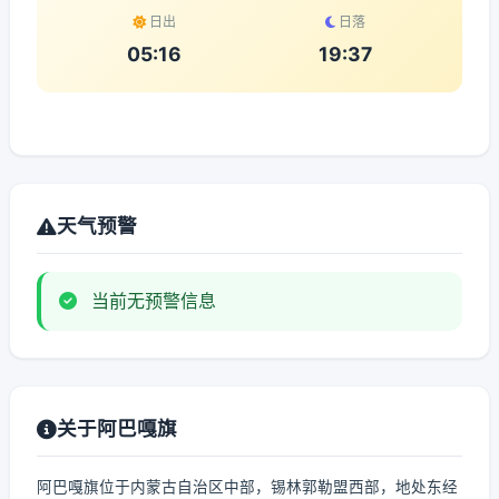
日出
日落
05:16
19:37
天气预警
当前无预警信息
关于阿巴嘎旗
阿巴嘎旗位于内蒙古自治区中部，锡林郭勒盟西部，地处东经