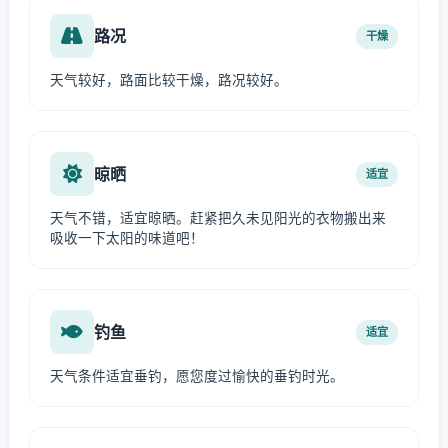
路况
干燥
天气较好，路面比较干燥，路况较好。
晾晒
适宜
天气不错，适宜晾晒。赶紧把久未见阳光的衣物搬出来
吸收一下太阳的味道吧！
钓鱼
适宜
天气条件适宜垂钓，愿您度过愉快的垂钓时光。