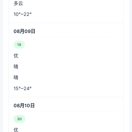
多云
10°~22°
08月09日
19
优
晴
晴
15°~24°
08月10日
30
优