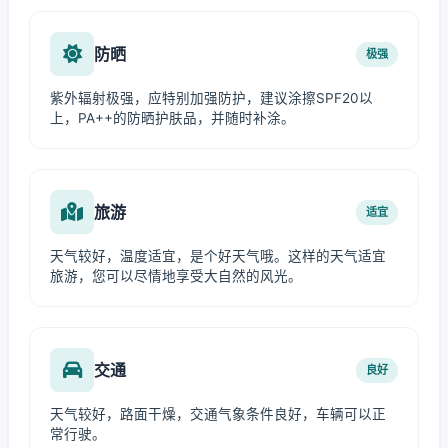
防晒
极强
紫外辐射极强，应特别加强防护，建议涂擦SPF20以
上，PA++的防晒护肤品，并随时补涂。
旅游
适宜
天气较好，温度适宜，是个好天气哦。这样的天气适宜
旅游，您可以尽情地享受大自然的风光。
交通
良好
天气较好，路面干燥，交通气象条件良好，车辆可以正
常行驶。