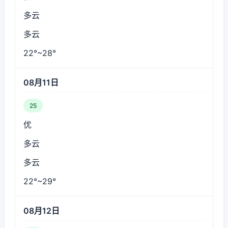
多云
多云
22°~28°
08月11日
25
优
多云
多云
22°~29°
08月12日