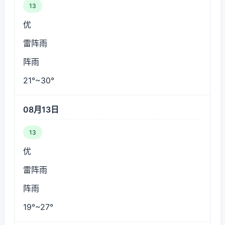
13
优
雷阵雨
阵雨
21°~30°
08月13日
13
优
雷阵雨
阵雨
19°~27°