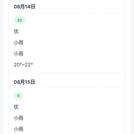
08月14日
32
优
小雨
小雨
20°~22°
08月15日
0
优
小雨
小雨