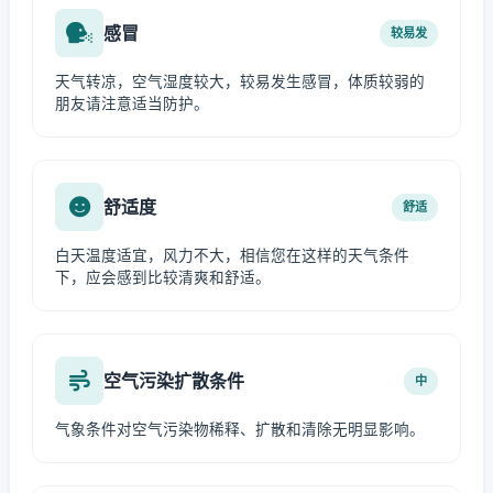
感冒
较易发
天气转凉，空气湿度较大，较易发生感冒，体质较弱的
朋友请注意适当防护。
舒适度
舒适
白天温度适宜，风力不大，相信您在这样的天气条件
下，应会感到比较清爽和舒适。
空气污染扩散条件
中
气象条件对空气污染物稀释、扩散和清除无明显影响。