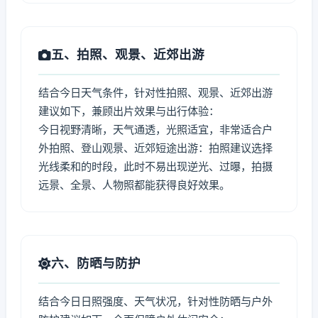
五、拍照、观景、近郊出游
结合今日天气条件，针对性拍照、观景、近郊出游
建议如下，兼顾出片效果与出行体验：
今日视野清晰，天气通透，光照适宜，非常适合户
外拍照、登山观景、近郊短途出游：拍照建议选择
光线柔和的时段，此时不易出现逆光、过曝，拍摄
远景、全景、人物照都能获得良好效果。
六、防晒与防护
结合今日日照强度、天气状况，针对性防晒与户外