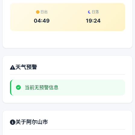
日出
日落
04:49
19:24
天气预警
当前无预警信息
关于阿尔山市