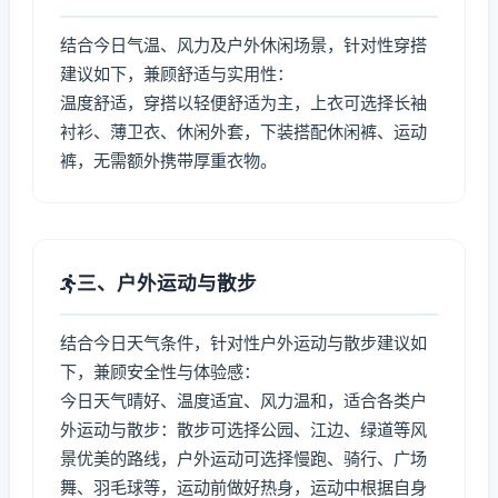
结合今日气温、风力及户外休闲场景，针对性穿搭
建议如下，兼顾舒适与实用性：
温度舒适，穿搭以轻便舒适为主，上衣可选择长袖
衬衫、薄卫衣、休闲外套，下装搭配休闲裤、运动
裤，无需额外携带厚重衣物。
三、户外运动与散步
结合今日天气条件，针对性户外运动与散步建议如
下，兼顾安全性与体验感：
今日天气晴好、温度适宜、风力温和，适合各类户
外运动与散步：散步可选择公园、江边、绿道等风
景优美的路线，户外运动可选择慢跑、骑行、广场
舞、羽毛球等，运动前做好热身，运动中根据自身