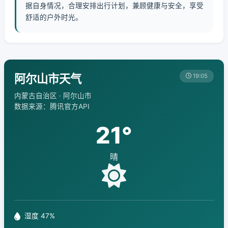
据自身情况，合理安排出行计划，兼顾健康与安全，享受
舒适的户外时光。
阿尔山市天气
19:05
内蒙古自治区 · 阿尔山市
数据来源：腾讯官方API
21°
晴
湿度 47%