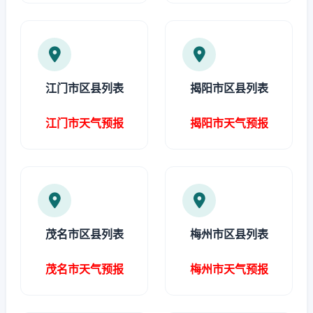
江门市区县列表
揭阳市区县列表
江门市天气预报
揭阳市天气预报
茂名市区县列表
梅州市区县列表
茂名市天气预报
梅州市天气预报