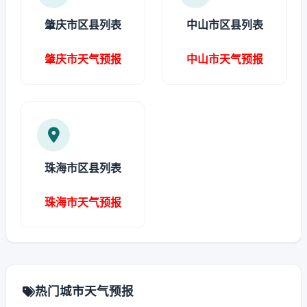
肇庆市区县列表
中山市区县列表
肇庆市天气预报
中山市天气预报
珠海市区县列表
珠海市天气预报
热门城市天气预报