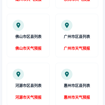
佛山市区县列表
广州市区县列表
佛山市天气预报
广州市天气预报
河源市区县列表
惠州市区县列表
河源市天气预报
惠州市天气预报