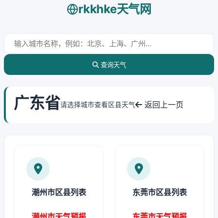
rkkhke天气网
查询天气
广东省
返回上一页
请选择城市查看区县天气
潮州市区县列表
东莞市区县列表
潮州市天气预报
东莞市天气预报