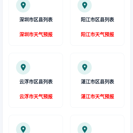
深圳市区县列表
阳江市区县列表
深圳市天气预报
阳江市天气预报
云浮市区县列表
湛江市区县列表
云浮市天气预报
湛江市天气预报