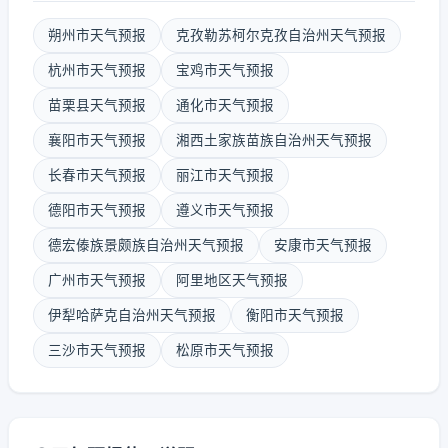
朔州市天气预报
克孜勒苏柯尔克孜自治州天气预报
杭州市天气预报
宝鸡市天气预报
苗栗县天气预报
通化市天气预报
襄阳市天气预报
湘西土家族苗族自治州天气预报
长春市天气预报
丽江市天气预报
德阳市天气预报
遵义市天气预报
德宏傣族景颇族自治州天气预报
安康市天气预报
广州市天气预报
阿里地区天气预报
伊犁哈萨克自治州天气预报
衡阳市天气预报
三沙市天气预报
松原市天气预报