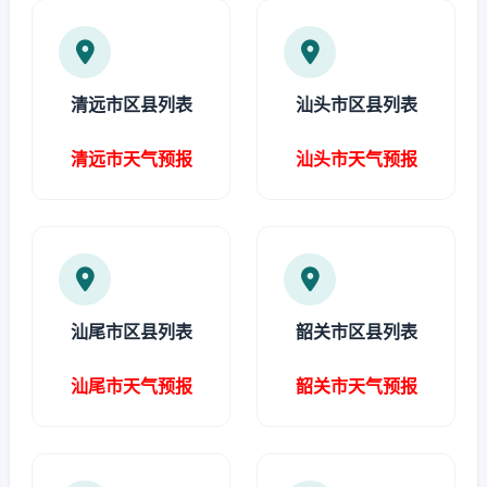
清远市区县列表
汕头市区县列表
清远市天气预报
汕头市天气预报
汕尾市区县列表
韶关市区县列表
汕尾市天气预报
韶关市天气预报