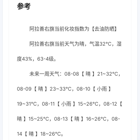
参考
阿拉善右旗当前化妆指数为【去油防晒】
阿拉善右旗当前天气为晴，气温32℃，湿
度43%，63-4级。
未来一周天气：08-08【 晴 】21~32℃，
08-09【 晴 】23~33℃，08-10【 小雨 】
19~31℃，08-11【 小雨 】15~26℃，08-12【
晴 】15~25℃，08-13【 晴 】16~26℃，08-
14【 晴 】18~26℃。