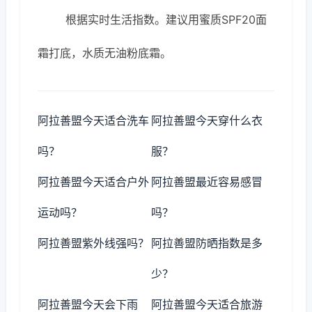
根据实时生活指数。建议用蜜质SPF20面
霜打底，水质无油粉底霜。
阿拉善盟今天适合洗车
阿拉善盟今天穿什么衣
吗？
服？
阿拉善盟今天适合户外
阿拉善盟最近容易感冒
运动吗？
吗？
阿拉善盟紫外线强吗？
阿拉善盟防晒指数是多
少？
阿拉善盟今天会下雨
阿拉善盟今天适合旅游