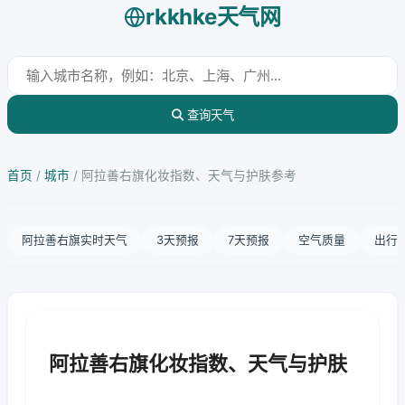
rkkhke天气网
查询天气
首页
/
城市
/
阿拉善右旗化妆指数、天气与护肤参考
阿拉善右旗实时天气
3天预报
7天预报
空气质量
出行
阿拉善右旗化妆指数、天气与护肤