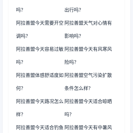
吗？
出行吗？
阿拉善盟今天需要开空
阿拉善盟天气对心情有
调吗？
影响吗？
阿拉善盟今天容易过敏
阿拉善盟今天有风寒风
吗？
险吗？
阿拉善盟体感舒适度如
阿拉善盟空气污染扩散
何？
条件怎么样？
阿拉善盟今天路况怎么
阿拉善盟今天适合晾晒
样？
吗？
阿拉善盟今天适合钓鱼
阿拉善盟今天有中暑风