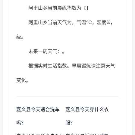
阿里山乡当前晨练指数为【】
阿里山乡当前天气为，气温℃，湿度%，
级。
未来一周天气：。
根据实时生活指数。早晨锻炼请注意天气
变化。
嘉义县今天适合洗车
嘉义县今天穿什么衣
吗？
服？