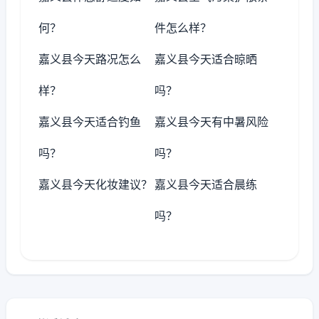
何？
件怎么样？
嘉义县今天路况怎么
嘉义县今天适合晾晒
样？
吗？
嘉义县今天适合钓鱼
嘉义县今天有中暑风险
吗？
吗？
嘉义县今天化妆建议？
嘉义县今天适合晨练
吗？