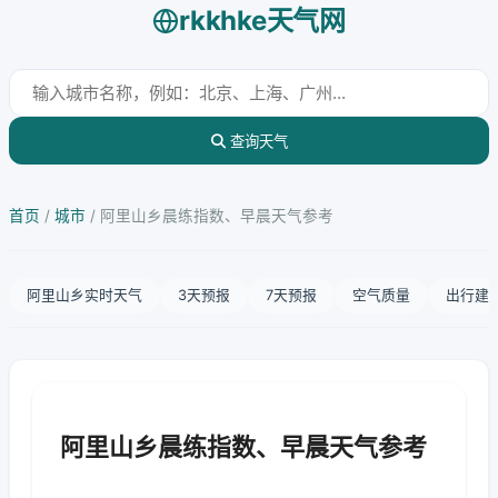
rkkhke天气网
查询天气
首页
/
城市
/
阿里山乡晨练指数、早晨天气参考
阿里山乡实时天气
3天预报
7天预报
空气质量
出行建
阿里山乡晨练指数、早晨天气参考