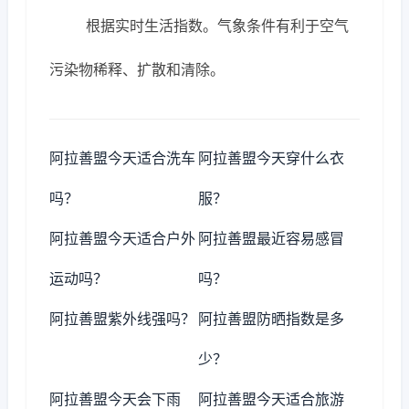
根据实时生活指数。气象条件有利于空气
污染物稀释、扩散和清除。
阿拉善盟今天适合洗车
阿拉善盟今天穿什么衣
吗？
服？
阿拉善盟今天适合户外
阿拉善盟最近容易感冒
运动吗？
吗？
阿拉善盟紫外线强吗？
阿拉善盟防晒指数是多
少？
阿拉善盟今天会下雨
阿拉善盟今天适合旅游