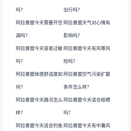
吗？
出行吗？
阿拉善盟今天需要开空
阿拉善盟天气对心情有
调吗？
影响吗？
阿拉善盟今天容易过敏
阿拉善盟今天有风寒风
吗？
险吗？
阿拉善盟体感舒适度如
阿拉善盟空气污染扩散
何？
条件怎么样？
阿拉善盟今天路况怎么
阿拉善盟今天适合晾晒
样？
吗？
阿拉善盟今天适合钓鱼
阿拉善盟今天有中暑风