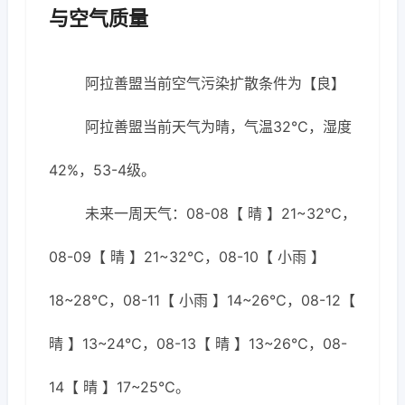
与空气质量
阿拉善盟当前空气污染扩散条件为【良】
阿拉善盟当前天气为晴，气温32℃，湿度
42%，53-4级。
未来一周天气：08-08【 晴 】21~32℃，
08-09【 晴 】21~32℃，08-10【 小雨 】
18~28℃，08-11【 小雨 】14~26℃，08-12【
晴 】13~24℃，08-13【 晴 】13~26℃，08-
14【 晴 】17~25℃。