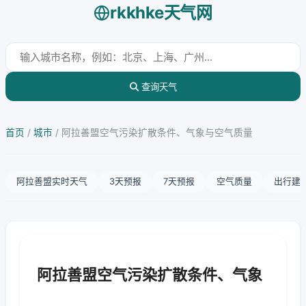
rkkhke天气网
查询天气
首页
/
城市
/
阿拉善盟空气污染扩散条件、气象与空气质量
阿拉善盟实时天气
3天预报
7天预报
空气质量
出行建
阿拉善盟空气污染扩散条件、气象