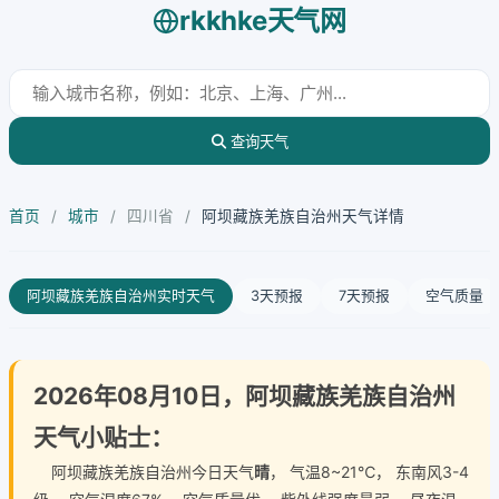
rkkhke天气网
查询天气
首页
/
城市
/
四川省
/
阿坝藏族羌族自治州天气详情
阿坝藏族羌族自治州实时天气
3天预报
7天预报
空气质量
2026年08月10日，阿坝藏族羌族自治州
天气小贴士：
阿坝藏族羌族自治州今日天气
晴
， 气温8~21℃， 东南风3-4