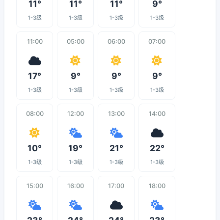
11°
11°
11°
9°
1-3级
1-3级
1-3级
1-3级
11:00
05:00
06:00
07:00
17°
9°
9°
9°
1-3级
1-3级
1-3级
1-3级
08:00
12:00
13:00
14:00
10°
19°
21°
22°
1-3级
1-3级
1-3级
1-3级
15:00
16:00
17:00
18:00