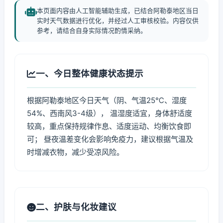
本页面内容由人工智能辅助生成，已结合阿勒泰地区当日
实时天气数据进行优化，并经过人工审核校验。内容仅供
参考，请结合自身实际情况酌情采纳。
一、今日整体健康状态提示
根据阿勒泰地区今日天气（阴、气温25℃、湿度
54%、西南风3-4级）， 温湿度适宜，身体舒适度
较高，重点保持规律作息、适度运动、均衡饮食即
可； 昼夜温差变化会影响免疫力，建议根据气温及
时增减衣物，减少受凉风险。
二、护肤与化妆建议