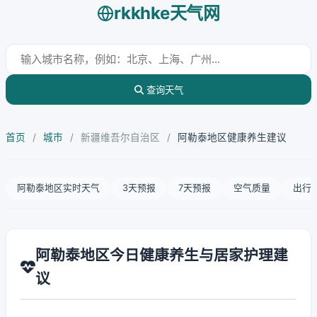
rkkhke天气网
查询天气
首页
/
城市
/
新疆维吾尔自治区
/
阿勒泰地区健康养生建议
阿勒泰地区实时天气
3天预报
7天预报
空气质量
出行
阿勒泰地区今日健康养生与居家护理建
议