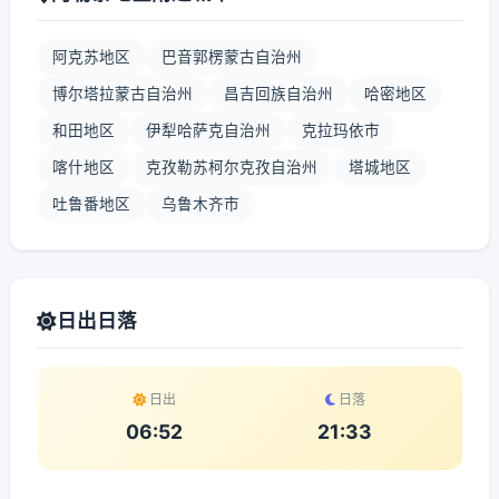
阿克苏地区
巴音郭楞蒙古自治州
博尔塔拉蒙古自治州
昌吉回族自治州
哈密地区
和田地区
伊犁哈萨克自治州
克拉玛依市
喀什地区
克孜勒苏柯尔克孜自治州
塔城地区
吐鲁番地区
乌鲁木齐市
日出日落
日出
日落
06:52
21:33