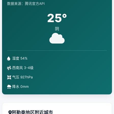
数据来源：腾讯官方API
25°
阴
湿度 54%
西南风 3-4级
气压 927hPa
降水 0mm
阿勒泰地区附近城市