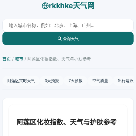
rkkhke天气网
查询天气
首页
/
城市
/
阿莲区化妆指数、天气与护肤参考
阿莲区实时天气
3天预报
7天预报
空气质量
出行建议
阿莲区化妆指数、天气与护肤参考