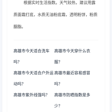
根据实时生活指数。天气较热，建议用露
质面霜打底，水质无油粉底霜，透明粉饼，粉质
胭脂。
高雄市今天适合洗车
高雄市今天穿什么衣
吗？
服？
高雄市今天适合户外运
高雄市最近容易感冒
动吗？
吗？
高雄市紫外线强吗？
高雄市防晒指数是多
少？