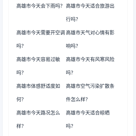
高雄市今天会下雨吗？
高雄市今天适合旅游出
行吗？
高雄市今天需要开空调
高雄市天气对心情有影
吗？
响吗？
高雄市今天容易过敏
高雄市今天有风寒风险
吗？
吗？
高雄市体感舒适度如
高雄市空气污染扩散条
何？
件怎么样？
高雄市今天路况怎么
高雄市今天适合晾晒
样？
吗？