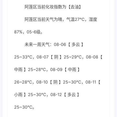
阿莲区当前化妆指数为【去油】
阿莲区当前天气为晴，气温27℃，湿度
87%，05-6级。
未来一周天气：08-06【 多云 】
25~33℃，08-07【 阴 】25~29℃，08-08【
中雨 】25~28℃，08-09【 中雨 】
26~28℃，08-10【 阴 】25~30℃，08-11【
小雨 】25~30℃，08-12【 多云 】
25~30℃。