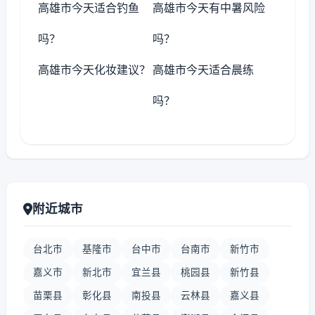
高雄市今天适合钓鱼
高雄市今天有中暑风险
吗？
吗？
高雄市今天化妆建议？
高雄市今天适合晨练
吗？
附近城市
台北市
基隆市
台中市
台南市
新竹市
嘉义市
新北市
宜兰县
桃园县
新竹县
苗栗县
彰化县
南投县
云林县
嘉义县