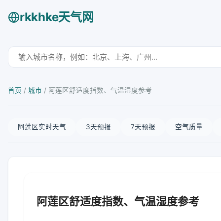
rkkhke天气网
首页
/
城市
/
阿莲区舒适度指数、气温湿度参考
阿莲区实时天气
3天预报
7天预报
空气质量
阿莲区舒适度指数、气温湿度参考