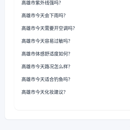
高雄市紫外线强吗？
高雄市今天会下雨吗？
高雄市今天需要开空调吗？
高雄市今天容易过敏吗？
高雄市体感舒适度如何？
高雄市今天路况怎么样？
高雄市今天适合钓鱼吗？
高雄市今天化妆建议？