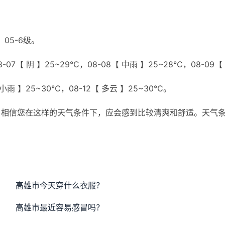
05-6级。
07【 阴 】25~29℃，08-08【 中雨 】25~28℃，08-09【
【 小雨 】25~30℃，08-12【 多云 】25~30℃。
，相信您在这样的天气条件下，应会感到比较清爽和舒适。天气
高雄市今天穿什么衣服？
高雄市最近容易感冒吗？