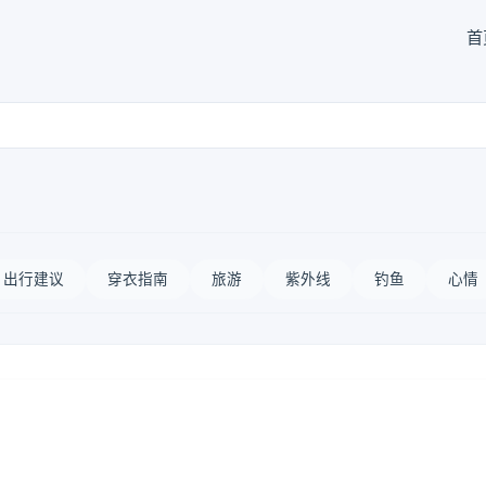
首
出行建议
穿衣指南
旅游
紫外线
钓鱼
心情