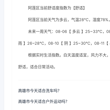
阿莲区当前舒适度指数为【舒适】
阿莲区当前天气为多云，气温28℃，湿度78%，
未来一周天气：08-06【 多云 】25~33℃，08-
雨 】26~28℃，08-10【 阴 】25~30℃，08-11
根据实时生活指数。白天温度适宜，风力不大
舒适，适合日常活动。
高雄市今天适合洗车吗？
高雄市今天适合户外运动吗？