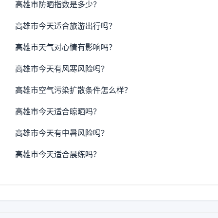
高雄市防晒指数是多少？
高雄市今天适合旅游出行吗？
高雄市天气对心情有影响吗？
高雄市今天有风寒风险吗？
高雄市空气污染扩散条件怎么样？
高雄市今天适合晾晒吗？
高雄市今天有中暑风险吗？
高雄市今天适合晨练吗？