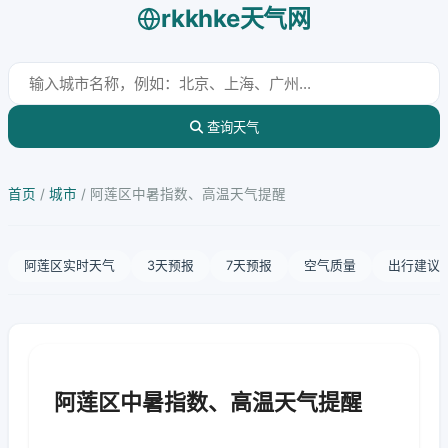
rkkhke天气网
查询天气
首页
/
城市
/
阿莲区中暑指数、高温天气提醒
阿莲区实时天气
3天预报
7天预报
空气质量
出行建议
阿莲区中暑指数、高温天气提醒