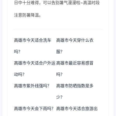
日中十分难得，可以告别暑气漫漫啦~高温时段
注意防暑降温。
高雄市今天适合洗车
高雄市今天穿什么衣
吗？
服？
高雄市今天适合户外运
高雄市最近容易感冒
动吗？
吗？
高雄市紫外线强吗？
高雄市防晒指数是多
少？
高雄市今天会下雨吗？
高雄市今天适合旅游出