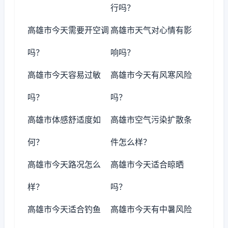
行吗？
高雄市今天需要开空调
高雄市天气对心情有影
吗？
响吗？
高雄市今天容易过敏
高雄市今天有风寒风险
吗？
吗？
高雄市体感舒适度如
高雄市空气污染扩散条
何？
件怎么样？
高雄市今天路况怎么
高雄市今天适合晾晒
样？
吗？
高雄市今天适合钓鱼
高雄市今天有中暑风险