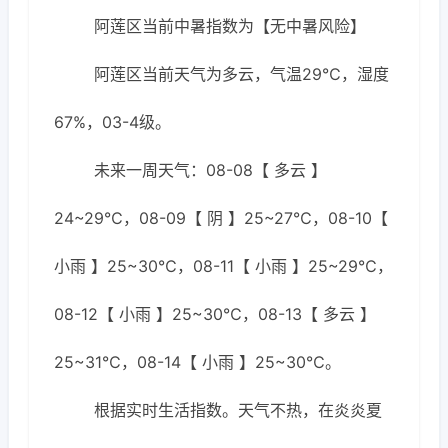
阿莲区当前中暑指数为【无中暑风险】
阿莲区当前天气为多云，气温29℃，湿度
67%，03-4级。
未来一周天气：08-08【 多云 】
24~29℃，08-09【 阴 】25~27℃，08-10【
小雨 】25~30℃，08-11【 小雨 】25~29℃，
08-12【 小雨 】25~30℃，08-13【 多云 】
25~31℃，08-14【 小雨 】25~30℃。
根据实时生活指数。天气不热，在炎炎夏